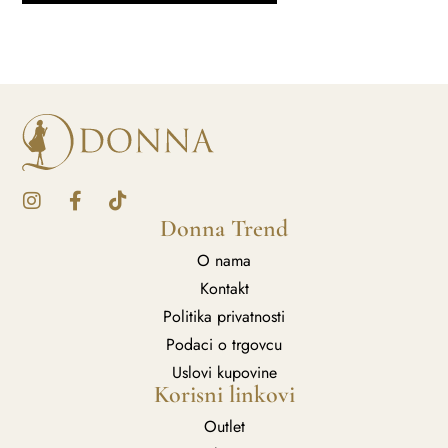
Donna Trend
O nama
Kontakt
Politika privatnosti
Podaci o trgovcu
Uslovi kupovine
Korisni linkovi
Outlet