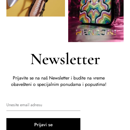
Newsletter
Prijavite se na naš Newsletter i budite na vreme
obavešteni o specijalnim ponudama i popustima!
Prijavi se