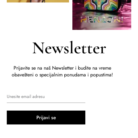
Newsletter
Prijavite se na naš Newsletter i budite na vreme
obavešteni o specijalnim ponudama i popustima!
Prijavi se