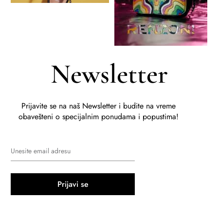
Newsletter
Prijavite se na naš Newsletter i budite na vreme
obavešteni o specijalnim ponudama i popustima!
Prijavi se