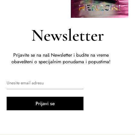
Newsletter
Prijavite se na naš Newsletter i budite na vreme
obavešteni o specijalnim ponudama i popustima!
Prijavi se