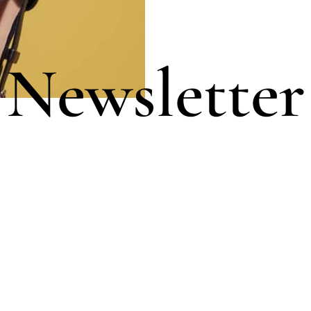
Newsletter