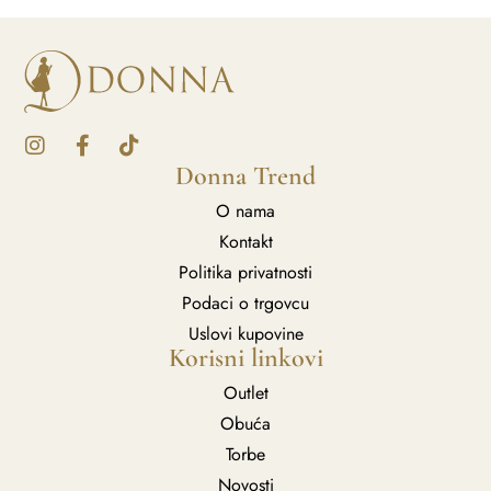
Donna Trend
O nama
Kontakt
Politika privatnosti
Podaci o trgovcu
Uslovi kupovine
Korisni linkovi
Outlet
Obuća
Torbe
Novosti