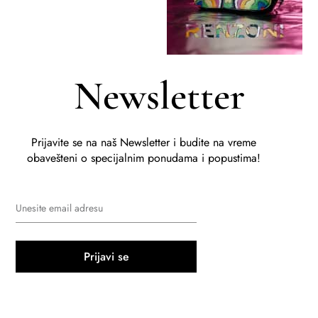
Newsletter
Prijavite se na naš Newsletter i budite na vreme
obavešteni o specijalnim ponudama i popustima!
Prijavi se