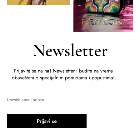
Newsletter
Prijavite se na naš Newsletter i budite na vreme
obavešteni o specijalnim ponudama i popustima!
Prijavi se