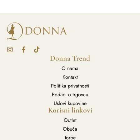
Donna Trend
O nama
Kontakt
Politika privatnosti
Podaci o trgovcu
Uslovi kupovine
Korisni linkovi
Outlet
Obuća
Torbe