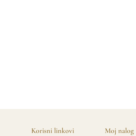
Korisni linkovi
Moj nalog