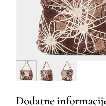
Dodatne informacij