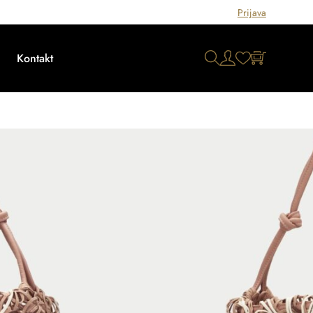
Prijava
Kontakt