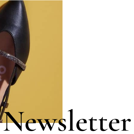
Newsletter