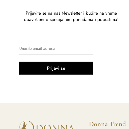
Prijavite se na naš Newsletter i budite na vreme
obavešteni o specijalnim ponudama i popustima!
Prijavi se
Donna Trend