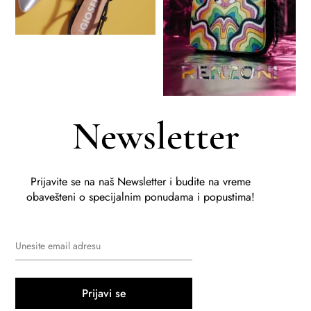
Newsletter
Prijavite se na naš Newsletter i budite na vreme
obavešteni o specijalnim ponudama i popustima!
Prijavi se