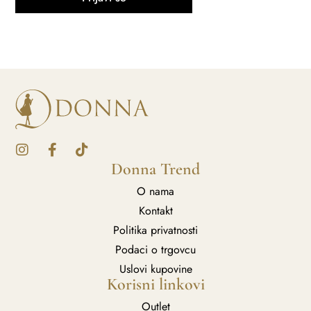
Donna Trend
O nama
Kontakt
Politika privatnosti
Podaci o trgovcu
Uslovi kupovine
Korisni linkovi
Outlet