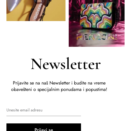
Newsletter
Prijavite se na naš Newsletter i budite na vreme
obavešteni o specijalnim ponudama i popustima!
Prijavi se