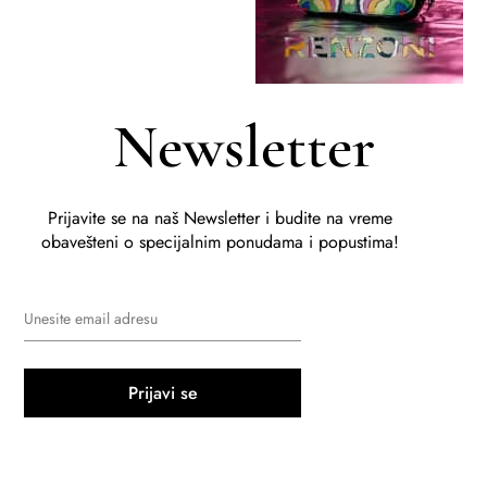
Newsletter
Prijavite se na naš Newsletter i budite na vreme
obavešteni o specijalnim ponudama i popustima!
Prijavi se