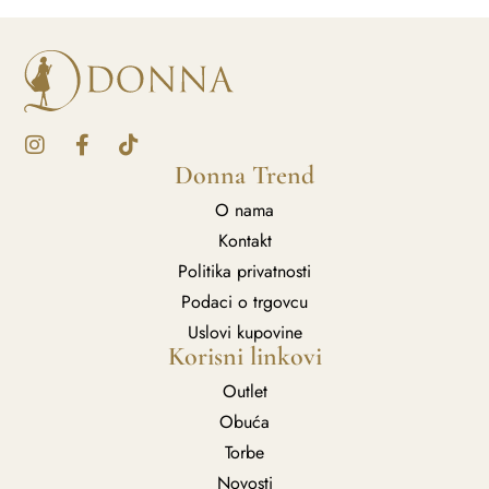
Donna Trend
O nama
Kontakt
Politika privatnosti
Podaci o trgovcu
Uslovi kupovine
Korisni linkovi
Outlet
Obuća
Torbe
Novosti