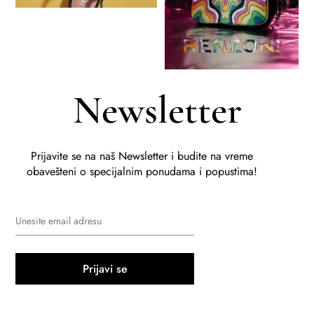
Newsletter
Prijavite se na naš Newsletter i budite na vreme
obavešteni o specijalnim ponudama i popustima!
Prijavi se