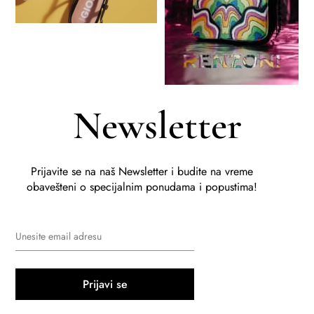
Newsletter
Prijavite se na naš Newsletter i budite na vreme
obavešteni o specijalnim ponudama i popustima!
Prijavi se