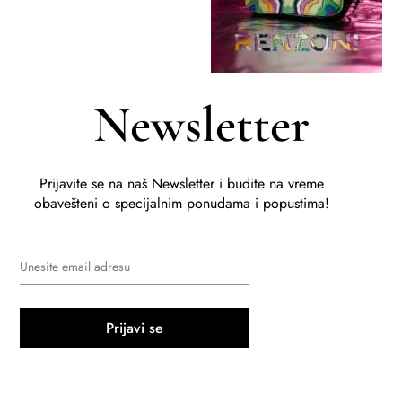
Newsletter
Prijavite se na naš Newsletter i budite na vreme
obavešteni o specijalnim ponudama i popustima!
Prijavi se