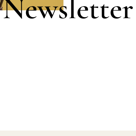
Newsletter