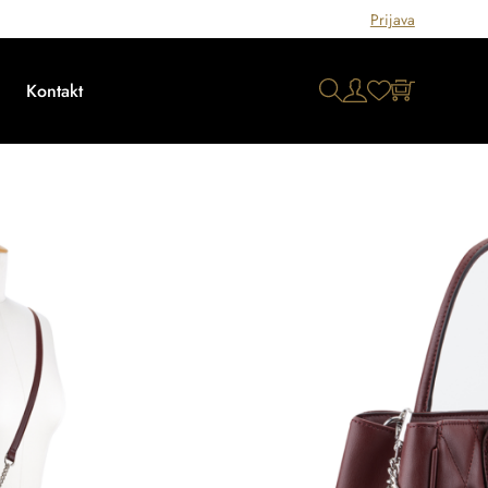
Prijava
Kontakt