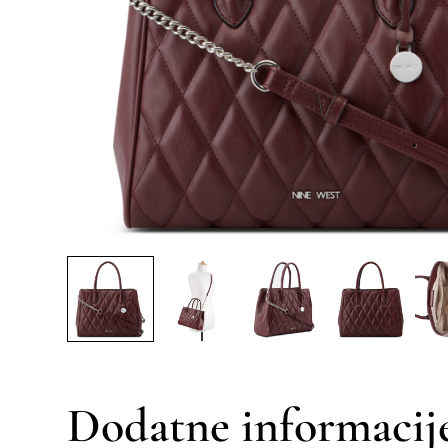
Dodatne informacij