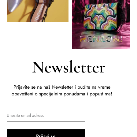
Newsletter
Prijavite se na naš Newsletter i budite na vreme
obavešteni o specijalnim ponudama i popustima!
Prijavi se