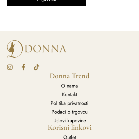
Donna Trend
O nama
Kontakt
Politika privatnosti
Podaci o trgovcu
Uslovi kupovine
Korisni linkovi
Outlet