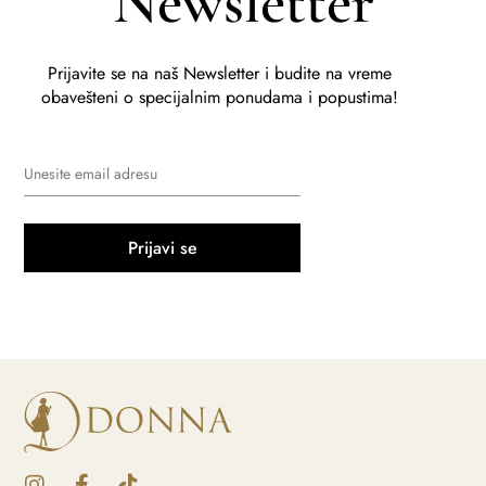
Newsletter
Prijavite se na naš Newsletter i budite na vreme
obavešteni o specijalnim ponudama i popustima!
Prijavi se